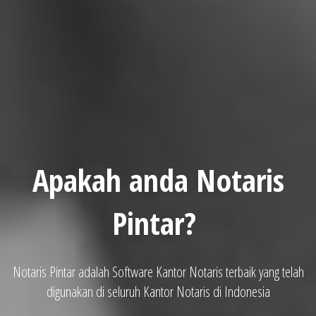
Apakah anda Notaris
Pintar?
Notaris Pintar adalah Software Kantor Notaris terbaik yang telah
digunakan di seluruh Kantor Notaris di Indonesia