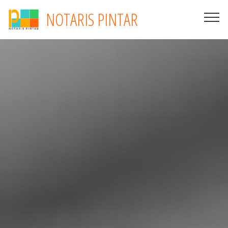
NOTARIS PINTAR